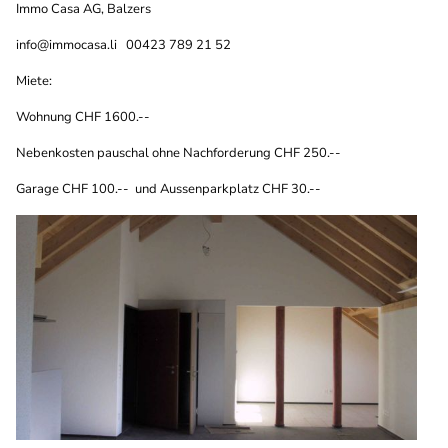
Immo Casa AG, Balzers
info@immocasa.li
00423 789 21 52
Miete:
Wohnung CHF 1600.--
Nebenkosten pauschal ohne Nachforderung CHF 250.--
Garage CHF 100.-- und Aussenparkplatz CHF 30.--